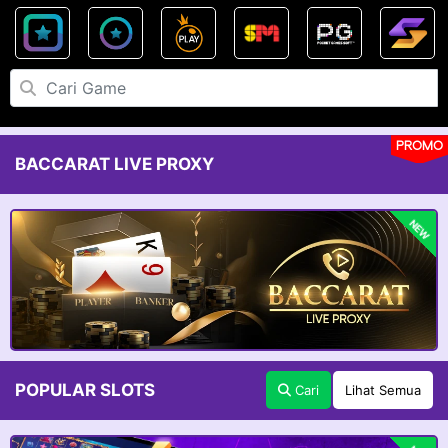
PROMO
BACCARAT LIVE PROXY
NEW
POPULAR SLOTS
Cari
Lihat Semua