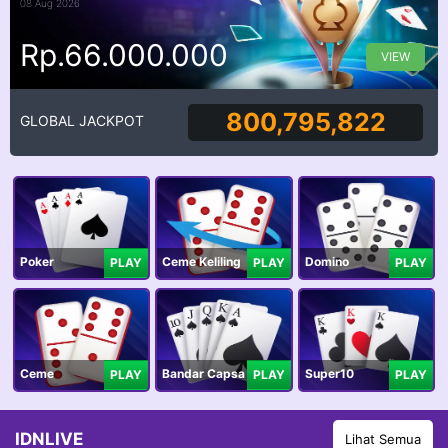
08 Aug 2026
Rp.66.000.000
VIEW
800,795,822
GLOBAL JACKPOT
Poker
Ceme Keliling
Domino
PLAY
PLAY
PLAY
Ceme
Bandar Capsa
Super10
PLAY
PLAY
PLAY
IDNLIVE
Lihat Semua