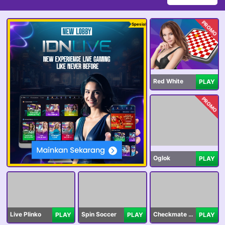
PROMO
Spesial
Red White
PLAY
PROMO
Oglok
PLAY
Live Plinko
Spin Soccer
Checkmate Rush
PLAY
PLAY
PLAY