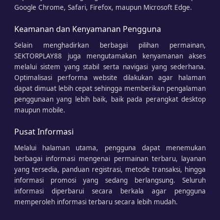
Google Chrome, Safari, Firefox, maupun Microsoft Edge.
Keamanan dan Kenyamanan Pengguna
Selain menghadirkan berbagai pilihan permainan,
SEKTORPLAY88 juga mengutamakan kenyamanan akses
melalui sistem yang stabil serta navigasi yang sederhana.
Optimalisasi performa website dilakukan agar halaman
dapat dimuat lebih cepat sehingga memberikan pengalaman
penggunaan yang lebih baik, baik pada perangkat desktop
maupun mobile.
Pusat Informasi
Melalui halaman utama, pengguna dapat menemukan
berbagai informasi mengenai permainan terbaru, layanan
yang tersedia, panduan registrasi, metode transaksi, hingga
informasi promosi yang sedang berlangsung. Seluruh
informasi diperbarui secara berkala agar pengguna
memperoleh informasi terbaru secara lebih mudah.