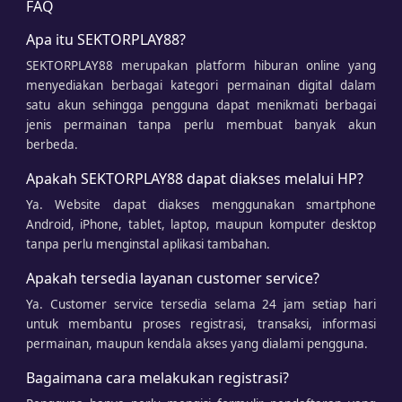
FAQ
Apa itu SEKTORPLAY88?
SEKTORPLAY88 merupakan platform hiburan online yang
menyediakan berbagai kategori permainan digital dalam
satu akun sehingga pengguna dapat menikmati berbagai
jenis permainan tanpa perlu membuat banyak akun
berbeda.
Apakah SEKTORPLAY88 dapat diakses melalui HP?
Ya. Website dapat diakses menggunakan smartphone
Android, iPhone, tablet, laptop, maupun komputer desktop
tanpa perlu menginstal aplikasi tambahan.
Apakah tersedia layanan customer service?
Ya. Customer service tersedia selama 24 jam setiap hari
untuk membantu proses registrasi, transaksi, informasi
permainan, maupun kendala akses yang dialami pengguna.
Bagaimana cara melakukan registrasi?