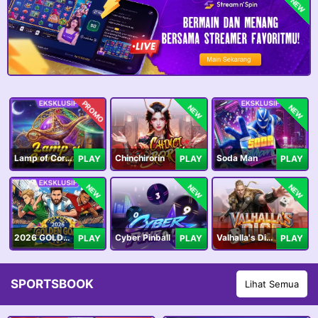
NEW
PROMO
NEW
NEW
Lamp of Cornucopia
Chinchirorin
Soda Man
PLAY
PLAY
PLAY
NEW
NEW
NEW
2026 GOLDEN GOAL RUSH
Cyber Pinball
Valhalla's Dice
PLAY
PLAY
PLAY
SPORTSBOOK
Lihat Semua