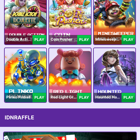
Double Action Roulette
Coin Pusher
Minesweeper Hollywood
PLAY
PLAY
PLAY
Plinko Pinball
Red Light Green Light
Haunted Haven
PLAY
PLAY
PLAY
IDNRAFFLE