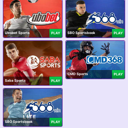
Ubobet Sports
SBO Sportsbook
PLAY
PLAY
CMD Sports
PLAY
Saba Sports
PLAY
SBO Sportsbook
PLAY