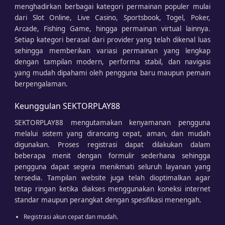
menghadirkan berbagai kategori permainan populer mulai
dari Slot Online, Live Casino, Sportsbook, Togel, Poker,
Arcade, Fishing Game, hingga permainan virtual lainnya.
Setiap kategori berasal dari provider yang telah dikenal luas
sehingga memberikan variasi permainan yang lengkap
dengan tampilan modern, performa stabil, dan navigasi
yang mudah dipahami oleh pengguna baru maupun pemain
berpengalaman.
Keunggulan SEKTORPLAY88
SEKTORPLAY88 mengutamakan kenyamanan pengguna
melalui sistem yang dirancang cepat, aman, dan mudah
digunakan. Proses registrasi dapat dilakukan dalam
beberapa menit dengan formulir sederhana sehingga
pengguna dapat segera menikmati seluruh layanan yang
tersedia. Tampilan website juga telah dioptimalkan agar
tetap ringan ketika diakses menggunakan koneksi internet
standar maupun perangkat dengan spesifikasi menengah.
Registrasi akun cepat dan mudah.