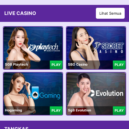
LIVE CASINO
Lihat Semua
SG8 Playtech
SBO Casino
PLAY
PLAY
Hogaming
Sg8 Evolution
PLAY
PLAY
TANGKAS